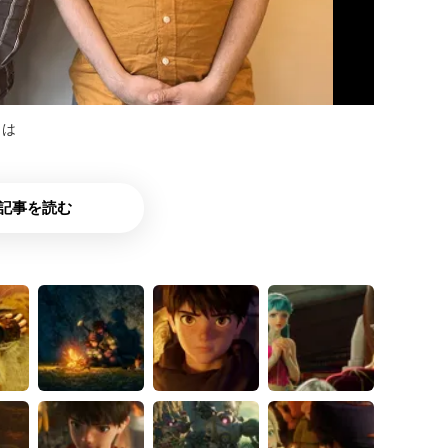
とは
記事を読む