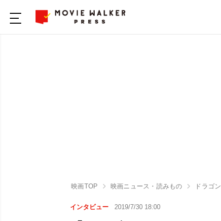
映画TOP
映画ニュース・読みもの
ドラゴン
インタビュー
2019/7/30 18:00