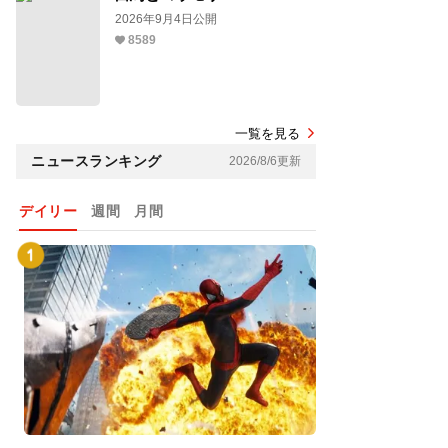
2026年9月4日公開
8589
一覧を見る
ニュースランキング
2026/8/6更新
デイリー
週間
月間