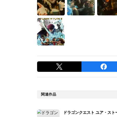
関連作品
ドラゴンクエスト ユア・スト