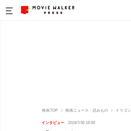
映画TOP
映画ニュース・読みもの
ドラゴン
インタビュー
2019/7/30 18:00