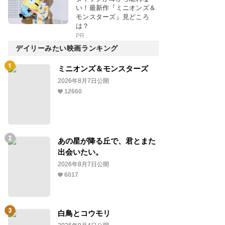
い！最新作『ミニオンズ＆
モンスターズ』見どころ
は？
PR
デイリーみたい映画ランキング
ミニオンズ＆モンスターズ
2026年8月7日公開
12660
あの星が降る丘で、君とまた
出会いたい。
2026年8月7日公開
6017
白鳥とコウモリ