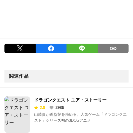
関連作品
ドラゴンクエスト ユア・ストーリー
2.9
2986
山崎貴が総監督を務める、人気ゲーム「ドラゴンクエ
スト」シリーズ初の3DCGアニメ