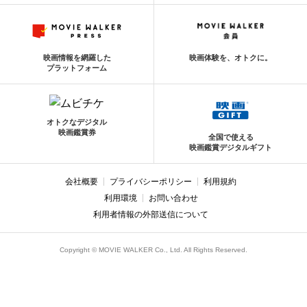
映画情報を網羅した
映画体験を、オトクに。
プラットフォーム
オトクなデジタル
映画鑑賞券
全国で使える
映画鑑賞デジタルギフト
会社概要
プライバシーポリシー
利用規約
利用環境
お問い合わせ
利用者情報の外部送信について
Copyright © MOVIE WALKER Co., Ltd. All Rights Reserved.