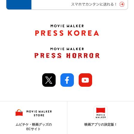
ムビチケ・映画グッズの
映画アプリの決定版！
ECサイト