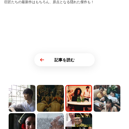
巨匠たちの最新作はもちろん、原点となる隠れた傑作も！
記事を読む