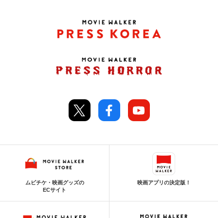
ムビチケ・映画グッズの
映画アプリの決定版！
ECサイト