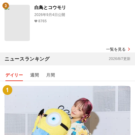
白鳥とコウモリ
2026年9月4日公開
8765
一覧を見る
ニュースランキング
2026/8/7更新
デイリー
週間
月間