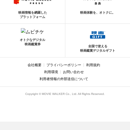
映画情報を網羅した
映画体験を、オトクに。
プラットフォーム
オトクなデジタル
映画鑑賞券
全国で使える
映画鑑賞デジタルギフト
会社概要
プライバシーポリシー
利用規約
利用環境
お問い合わせ
利用者情報の外部送信について
Copyright © MOVIE WALKER Co., Ltd. All Rights Reserved.