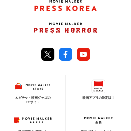
ムビチケ・映画グッズの
映画アプリの決定版！
ECサイト