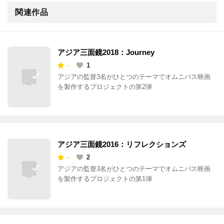
関連作品
アジア三面鏡2018：Journey
-
1
アジアの監督3名がひとつのテーマでオムニバス映画
を製作するプロジェクトの第2弾
アジア三面鏡2016：リフレクションズ
-
2
アジアの監督3名がひとつのテーマでオムニバス映画
を製作するプロジェクトの第1弾