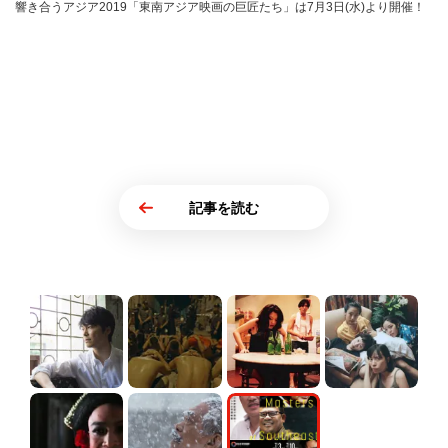
響き合うアジア2019「東南アジア映画の巨匠たち」は7月3日(水)より開催！
記事を読む