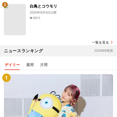
白鳥とコウモリ
2026年9月4日公開
8971
一覧を見る
ニュースランキング
2026/8/8更新
デイリー
週間
月間