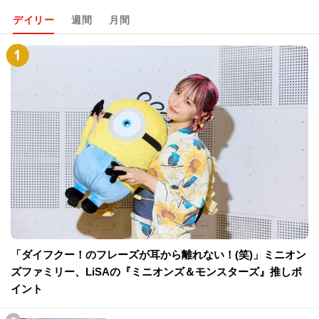
デイリー
週間
月間
「ダイフクー！のフレーズが耳から離れない！(笑)」ミニオン
ズファミリー、LiSAの『ミニオンズ＆モンスターズ』推しポ
イント