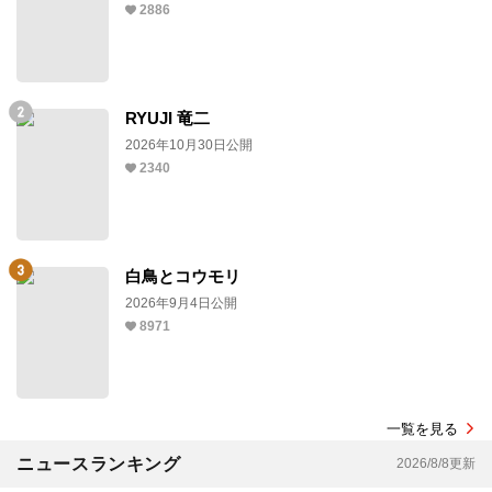
2886
RYUJI 竜二
2026年10月30日公開
2340
白鳥とコウモリ
2026年9月4日公開
8971
一覧を見る
ニュースランキング
2026/8/8更新