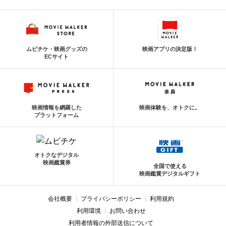
ムビチケ・映画グッズの
映画アプリの決定版！
ECサイト
映画情報を網羅した
映画体験を、オトクに。
プラットフォーム
オトクなデジタル
映画鑑賞券
全国で使える
映画鑑賞デジタルギフト
会社概要
プライバシーポリシー
利用規約
利用環境
お問い合わせ
利用者情報の外部送信について