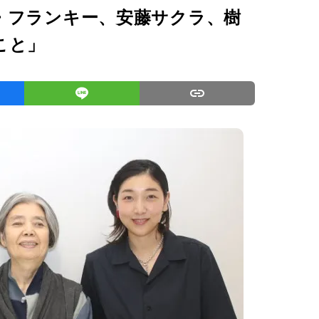
・フランキー、安藤サクラ、樹
こと」