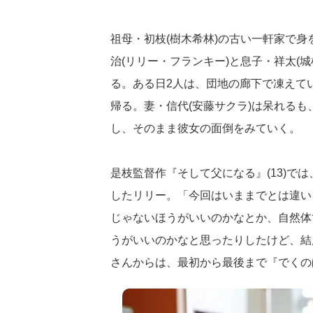
祖母・初枝(樹木希林)の古い一軒家で
治(リリー・フランキー)と息子・祥太(
る。ある日2人は、団地の廊下で凍えて
帰る。妻・信代(安藤サクラ)は呆れる
し、そのまま彼女の面倒をみていく。
是枝監督作『そして父になる』(13)で
したリリー。「今回はいままでとは違い
じゃないほうがいいのかなとか、自然体
うがいいのかなと思ったりしたけど、結
さんからは、最初から最後まで『でくの