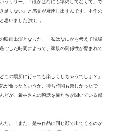
いうリリー。「ほかはなにも準備してなくて。で
き足りない』と感覚が麻痺し出すんです。本作の
思いました(笑)」。
の映画出演となった。「私はなにかを考えて現場
過ごした時間によって、家族の関係性が育まれて
どこの場所に行っても楽しくしちゃうでしょ？」
気が合ったというか、待ち時間も楽しかったで
んどが、希林さんの噂話を俺たちが聞いている感
んだ。「また、是枝作品に同じ顔で出てくるのが