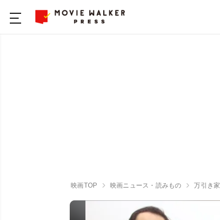
映画TOP
映画ニュース・読みもの
万引き