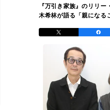
『万引き家族』のリリー
木希林が語る「親になる