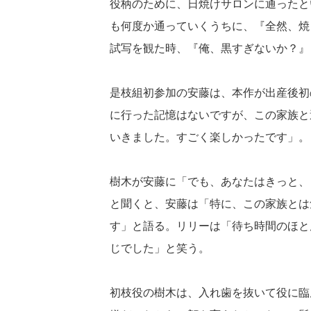
役柄のために、日焼けサロンに通ったと
も何度か通っていくうちに、『全然、焼
試写を観た時、『俺、黒すぎないか？』と
是枝組初参加の安藤は、本作が出産後初
に行った記憶はないですが、この家族と
いきました。すごく楽しかったです」。
樹木が安藤に「でも、あなたはきっと、
と聞くと、安藤は「特に、この家族とは
す」と語る。リリーは「待ち時間のほと
じでした」と笑う。
初枝役の樹木は、入れ歯を抜いて役に臨