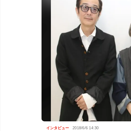
インタビュー
2018/6/6 14:30