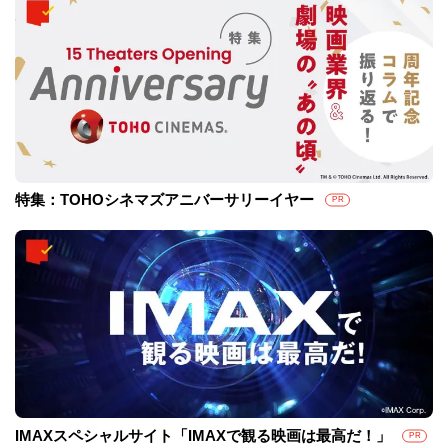
特集：TOHOシネマズアニバーサリーイヤー
PR
IMAXスペシャルサイト「IMAXで観る映画は最高だ！」
PR