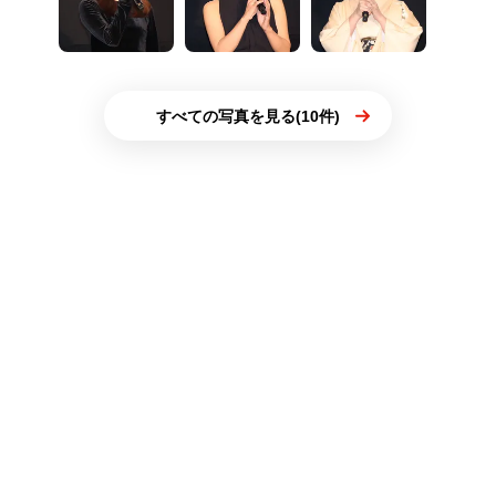
すべての写真を見る(10件)