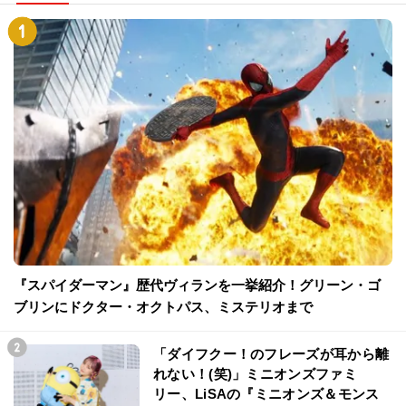
『スパイダーマン』歴代ヴィランを一挙紹介！グリーン・ゴ
ブリンにドクター・オクトパス、ミステリオまで
「ダイフクー！のフレーズが耳から離
れない！(笑)」ミニオンズファミ
リー、LiSAの『ミニオンズ＆モンス