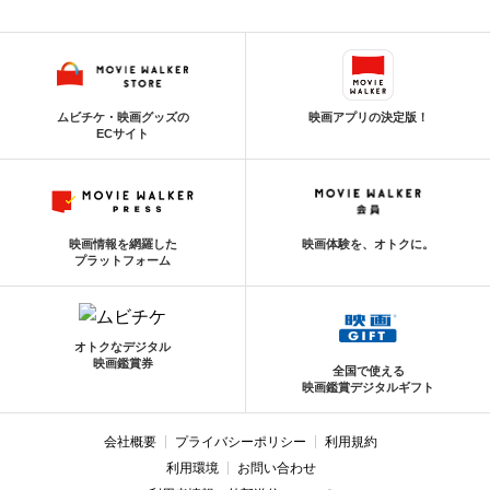
ムビチケ・映画グッズの
映画アプリの決定版！
ECサイト
映画情報を網羅した
映画体験を、オトクに。
プラットフォーム
オトクなデジタル
映画鑑賞券
全国で使える
映画鑑賞デジタルギフト
会社概要
プライバシーポリシー
利用規約
利用環境
お問い合わせ