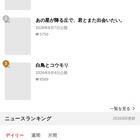
あの星が降る丘で、君とまた出会いたい。
2026年8月7日公開
5750
白鳥とコウモリ
2026年9月4日公開
8589
一覧を見る
ニュースランキング
2026/8/6更新
デイリー
週間
月間