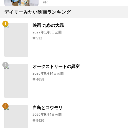
PR
デイリーみたい映画ランキング
映画 九条の大罪
2027年1月8日公開
532
オークストリートの異変
2026年8月14日公開
4658
白鳥とコウモリ
2026年9月4日公開
9420