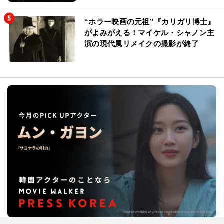
“ホラー映画の元祖”『カリガリ博士』
がよみがえる！マイケル・シャノン主
演の現代風リメイクの撮影が終了