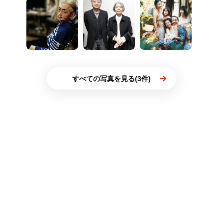
すべての写真を見る(3件)