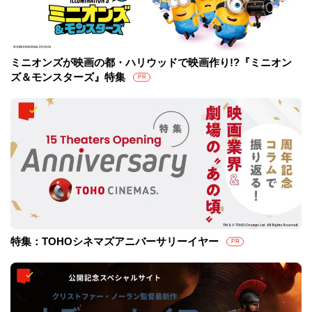
ミニオンズが映画の都・ハリウッドで映画作り!?『ミニオン
ズ＆モンスターズ』特集
PR
特集：TOHOシネマズアニバーサリーイヤー
PR