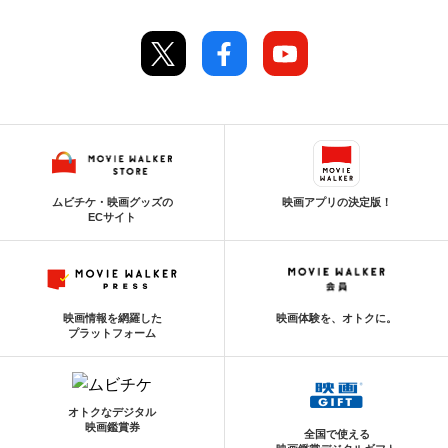
ムビチケ・映画グッズの
映画アプリの決定版！
ECサイト
映画情報を網羅した
映画体験を、オトクに。
プラットフォーム
オトクなデジタル
映画鑑賞券
全国で使える