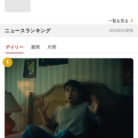
一覧を見る
ニュースランキング
2026/8/10更新
デイリー
週間
月間