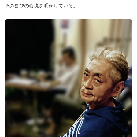
その喜びの心境を明かしている。