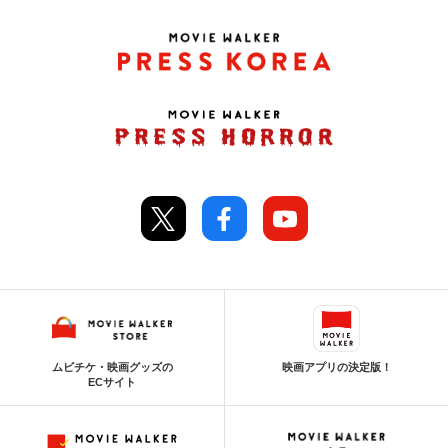
ムビチケ・映画グッズの
映画アプリの決定版！
ECサイト