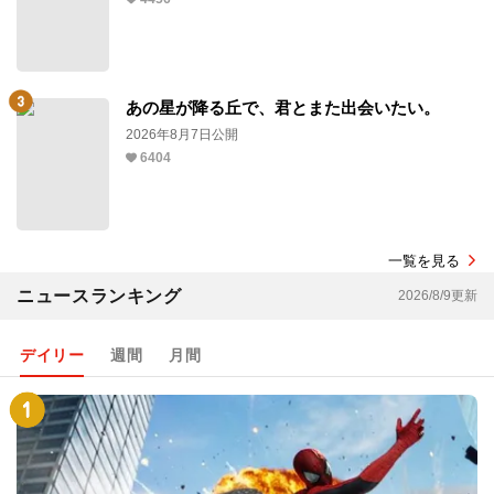
あの星が降る丘で、君とまた出会いたい。
2026年8月7日公開
6404
一覧を見る
ニュースランキング
2026/8/9更新
デイリー
週間
月間