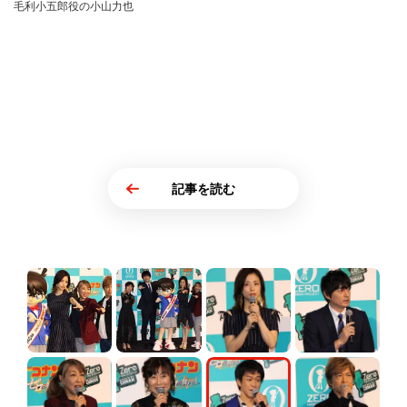
毛利小五郎役の小山力也
記事を読む