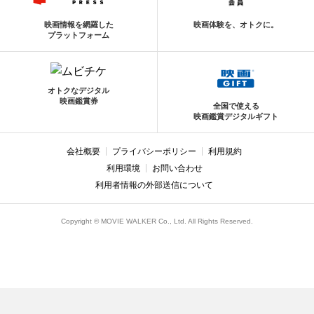
映画情報を網羅した
映画体験を、オトクに。
プラットフォーム
オトクなデジタル
映画鑑賞券
全国で使える
映画鑑賞デジタルギフト
会社概要
プライバシーポリシー
利用規約
利用環境
お問い合わせ
利用者情報の外部送信について
Copyright © MOVIE WALKER Co., Ltd. All Rights Reserved.