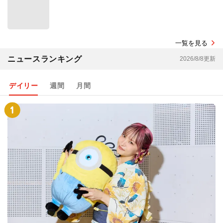
一覧を見る
ニュースランキング
2026/8/8更新
デイリー
週間
月間