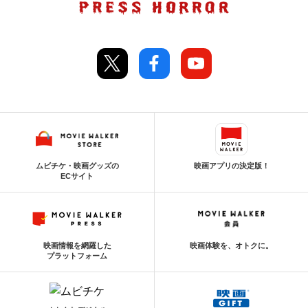
ムビチケ・映画グッズの
映画アプリの決定版！
ECサイト
映画情報を網羅した
映画体験を、オトクに。
プラットフォーム