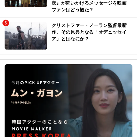
夜』が問いかけるメッセージを映画
ファンはどう観た？
クリストファー・ノーラン監督最新
作、その原典となる「オデュッセイ
ア」とはなにか？