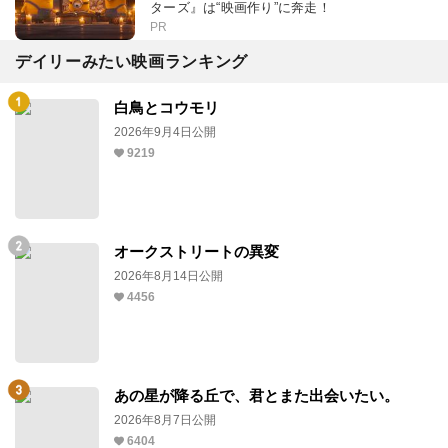
ターズ』は“映画作り”に奔走！
PR
デイリーみたい映画ランキング
白鳥とコウモリ
2026年9月4日公開
9219
オークストリートの異変
2026年8月14日公開
4456
あの星が降る丘で、君とまた出会いたい。
2026年8月7日公開
6404