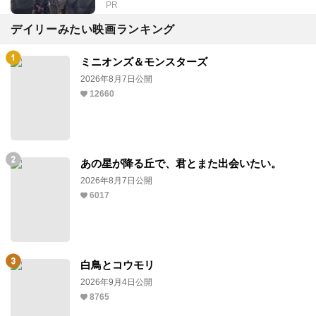
PR
デイリーみたい映画ランキング
ミニオンズ＆モンスターズ
2026年8月7日公開
12660
あの星が降る丘で、君とまた出会いたい。
2026年8月7日公開
6017
白鳥とコウモリ
2026年9月4日公開
8765