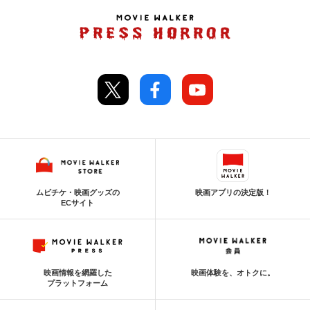
ムビチケ・映画グッズの
映画アプリの決定版！
ECサイト
映画情報を網羅した
映画体験を、オトクに。
プラットフォーム