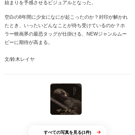
始まりを予感させるビジュアルとなった。
空白の8年間に少女になにが起こったのか？封印が解かれ
たとき、いったいどんなことが待ち受けているのか？ホ
ラー映画界の最恐タッグが仕掛ける、NEWジャンルムー
ビーに期待が高まる。
文/鈴木レイヤ
すべての写真を見る(1件)