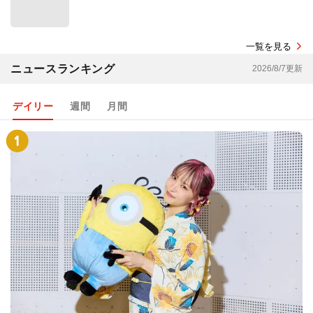
一覧を見る
ニュースランキング
2026/8/7更新
デイリー
週間
月間