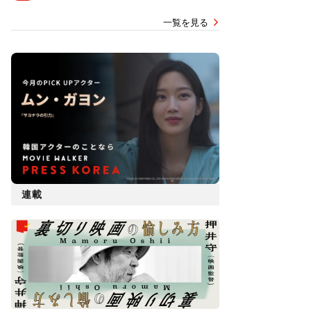
一覧を見る
連載