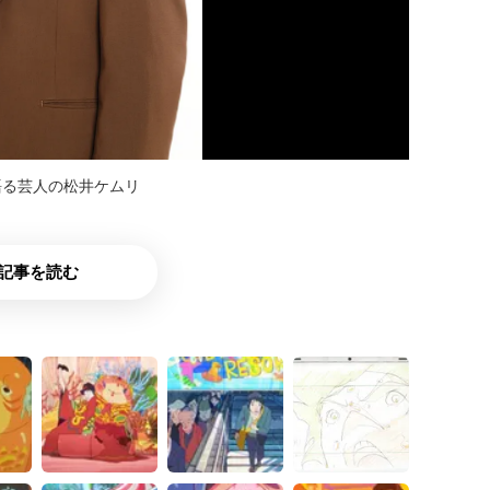
語る芸人の松井ケムリ
記事を読む