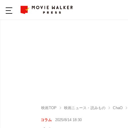
映画TOP
映画ニュース・読みもの
ChaO
コラム
2025/8/14 18:30