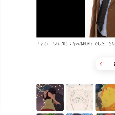
「まさに『人に優しくなれる映画』でした」と