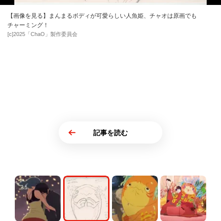
【画像を見る】まんまるボディが可愛らしい人魚姫、チャオは原画でも
チャーミング！
[c]2025「ChaO」製作委員会
記事を読む