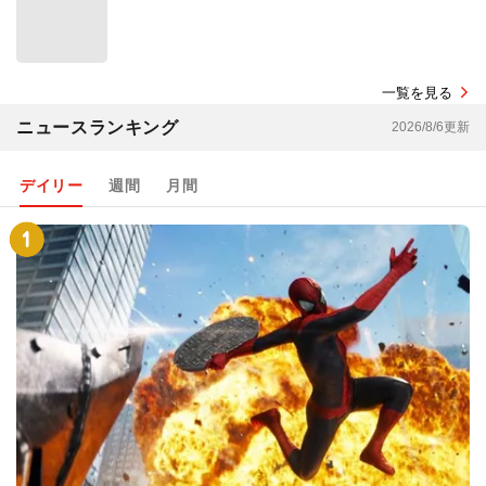
一覧を見る
ニュースランキング
2026/8/6更新
デイリー
週間
月間