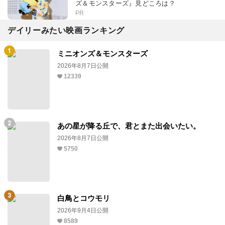
ズ＆モンスターズ』見どころは？
PR
デイリーみたい映画ランキング
ミニオンズ＆モンスターズ
2026年8月7日公開
12339
あの星が降る丘で、君とまた出会いたい。
2026年8月7日公開
5750
白鳥とコウモリ
2026年9月4日公開
8589