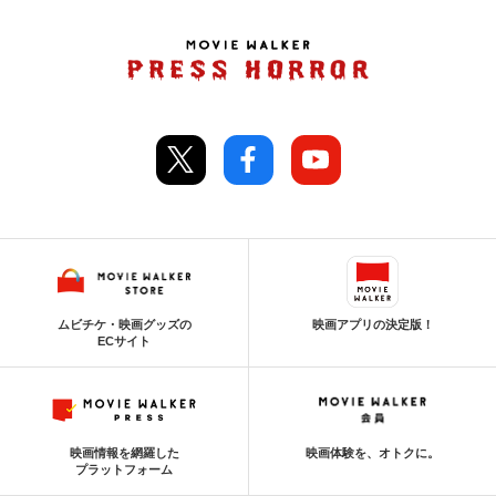
ムビチケ・映画グッズの
映画アプリの決定版！
ECサイト
映画情報を網羅した
映画体験を、オトクに。
プラットフォーム