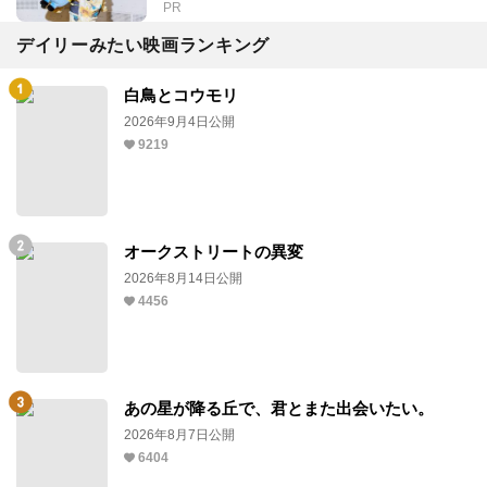
PR
デイリーみたい映画ランキング
白鳥とコウモリ
2026年9月4日公開
9219
オークストリートの異変
2026年8月14日公開
4456
あの星が降る丘で、君とまた出会いたい。
2026年8月7日公開
6404