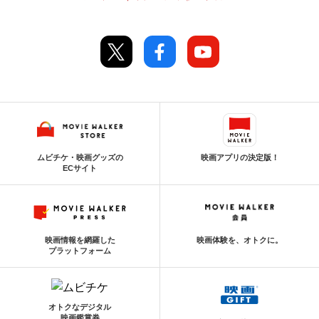
ムビチケ・映画グッズの
映画アプリの決定版！
ECサイト
映画情報を網羅した
映画体験を、オトクに。
プラットフォーム
オトクなデジタル
映画鑑賞券