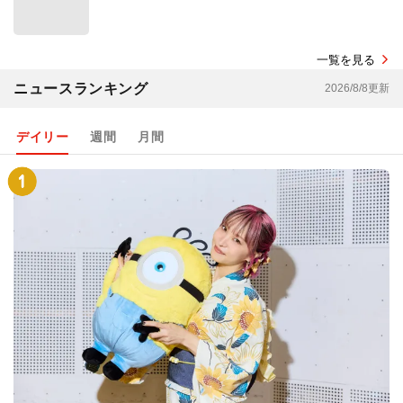
一覧を見る
ニュースランキング
2026/8/8更新
デイリー
週間
月間