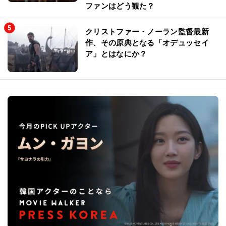
ファンはどう観た？
クリストファー・ノーラン監督最新
作、その原典となる「オデュッセイ
ア」とはなにか？