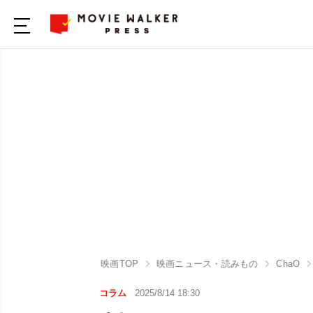
映画TOP
映画ニュース・読みもの
ChaO
コラム
2025/8/14 18:30