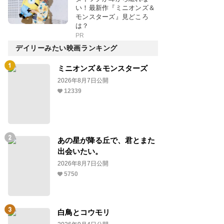
い！最新作『ミニオンズ＆
モンスターズ』見どころ
は？
PR
デイリーみたい映画ランキング
ミニオンズ＆モンスターズ
2026年8月7日公開
12339
あの星が降る丘で、君とまた
出会いたい。
2026年8月7日公開
5750
白鳥とコウモリ