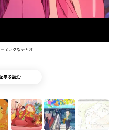
ャーミングなチャオ
記事を読む