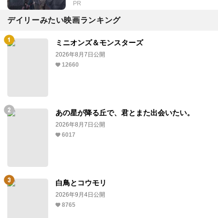
PR
デイリーみたい映画ランキング
ミニオンズ＆モンスターズ
2026年8月7日公開
12660
あの星が降る丘で、君とまた出会いたい。
2026年8月7日公開
6017
白鳥とコウモリ
2026年9月4日公開
8765