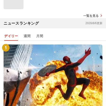
一覧を見る
ニュースランキング
2026/8/6更新
デイリー
週間
月間