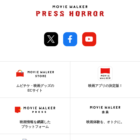
ムビチケ・映画グッズの
映画アプリの決定版！
ECサイト
映画情報を網羅した
映画体験を、オトクに。
プラットフォーム