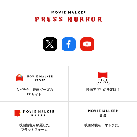
ムビチケ・映画グッズの
映画アプリの決定版！
ECサイト
映画情報を網羅した
映画体験を、オトクに。
プラットフォーム