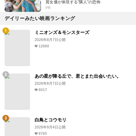
賞女優が体現する“隣人”の恐怖
PR
デイリーみたい映画ランキング
ミニオンズ＆モンスターズ
2026年8月7日公開
12660
あの星が降る丘で、君とまた出会いたい。
2026年8月7日公開
6017
白鳥とコウモリ
2026年9月4日公開
8765