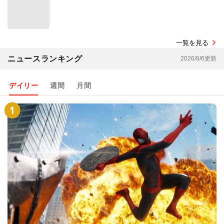
一覧を見る
ニュースランキング
2026/8/6更新
デイリー
週間
月間