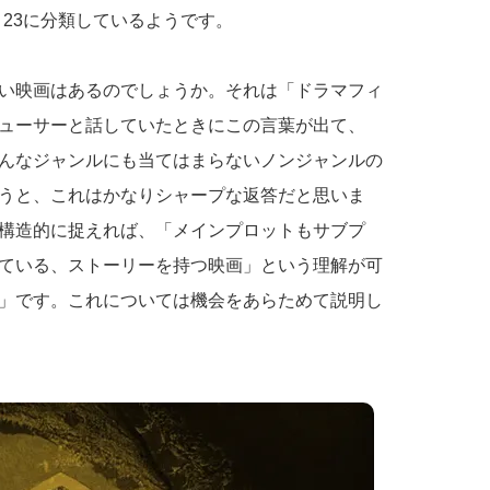
23に分類しているようです。
い映画はあるのでしょうか。それは「ドラマフィ
ューサーと話していたときにこの言葉が出て、
んなジャンルにも当てはまらないノンジャンルの
うと、これはかなりシャープな返答だと思いま
構造的に捉えれば、「メインプロットもサブプ
ている、ストーリーを持つ映画」という理解が可
」です。これについては機会をあらためて説明し