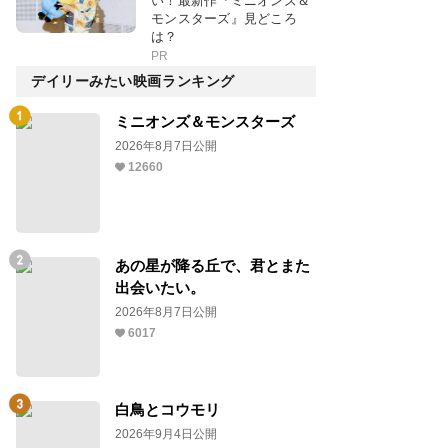
い！最新作『ミニオンズ＆
モンスターズ』見どころ
は？
PR
デイリーみたい映画ランキング
ミニオンズ＆モンスターズ
2026年8月7日公開
12660
あの星が降る丘で、君とまた
出会いたい。
2026年8月7日公開
6017
白鳥とコウモリ
2026年9月4日公開