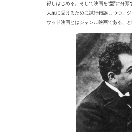
得しはじめる。そして映画を“型”に分類
大衆に受けるために試行錯誤しつつ、ジ
ウッド映画とはジャンル映画である、と