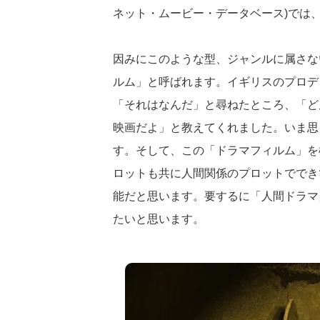
ネット・ムービー・データベース)では、
因みにこのような型、ジャンルに属さな
ルム」と呼ばれます。イギリスのプロデ
「それはなんだ」と尋ねたところ、「ど
映画だよ」と教えてくれました。いま思
す。そして、この「ドラマフィルム」を
ロットも共に人間関係のプロットででき
能だと思います。要するに「人間ドラマ
たいと思います。