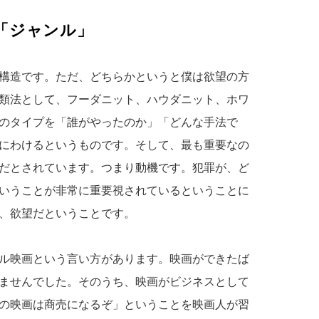
「ジャンル」
構造です。ただ、どちらかというと僕は欲望の方
類法として、フーダニット、ハウダニット、ホワ
のタイプを「誰がやったのか」「どんな手法で
にわけるというものです。そして、最も重要なの
だとされています。つまり動機です。犯罪が、ど
いうことが非常に重要視されているということに
、欲望だということです。
ル映画という言い方があります。映画ができたば
ませんでした。そのうち、映画がビジネスとして
の映画は商売になるぞ」ということを映画人が習