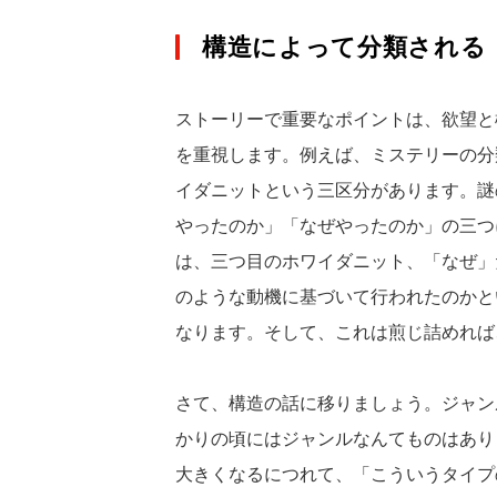
構造によって分類される
ストーリーで重要なポイントは、欲望と
を重視します。例えば、ミステリーの分
イダニットという三区分があります。謎
やったのか」「なぜやったのか」の三つ
は、三つ目のホワイダニット、「なぜ」
のような動機に基づいて行われたのかと
なります。そして、これは煎じ詰めれば
さて、構造の話に移りましょう。ジャン
かりの頃にはジャンルなんてものはあり
大きくなるにつれて、「こういうタイプ