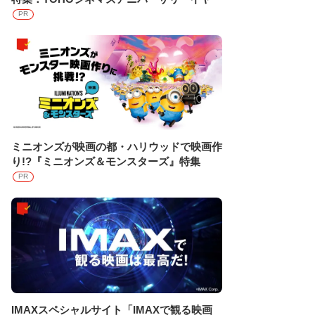
PR
ミニオンズが映画の都・ハリウッドで映画作
り!?『ミニオンズ＆モンスターズ』特集
PR
IMAXスペシャルサイト「IMAXで観る映画