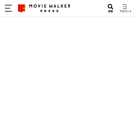
検索
アカウント