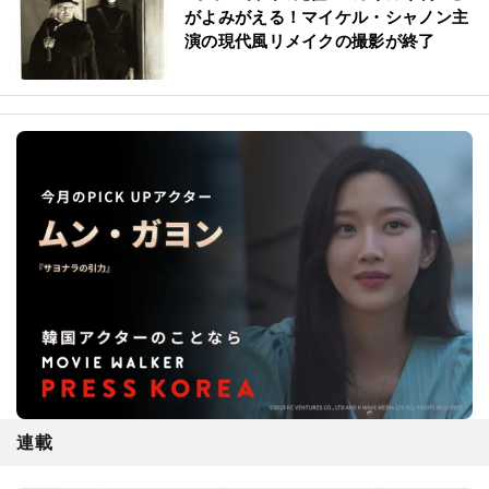
がよみがえる！マイケル・シャノン主
演の現代風リメイクの撮影が終了
連載