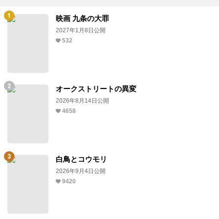
映画 九条の大罪
2027年1月8日公開
532
オークストリートの異変
2026年8月14日公開
4658
白鳥とコウモリ
2026年9月4日公開
9420