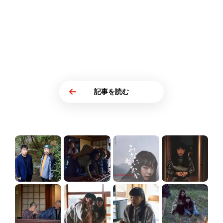
記事を読む