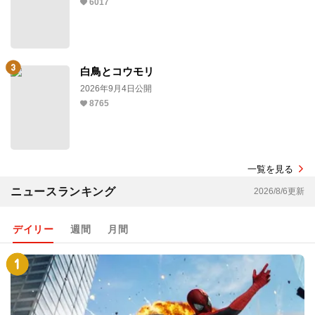
6017
白鳥とコウモリ
2026年9月4日公開
8765
一覧を見る
ニュースランキング
2026/8/6更新
デイリー
週間
月間