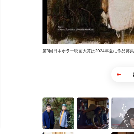
第3回日本ホラー映画大賞は2024年夏に作品募