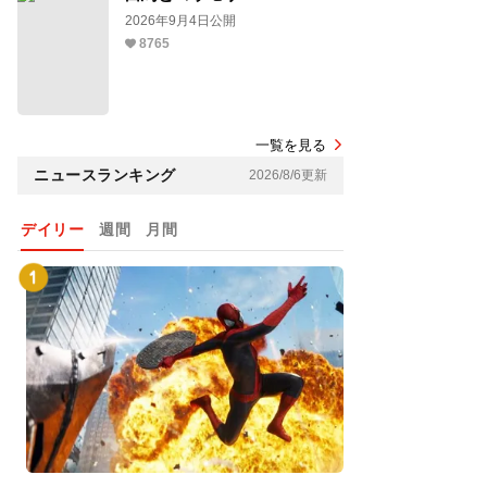
2026年9月4日公開
8765
一覧を見る
ニュースランキング
2026/8/6更新
デイリー
週間
月間