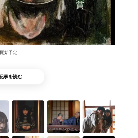
集開始予定
記事を読む