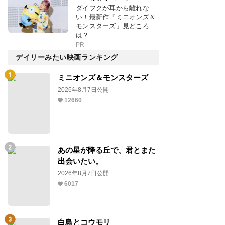
ダイフクが耳から離れな
い！最新作『ミニオンズ＆
モンスターズ』見どころ
は？
PR
デイリーみたい映画ランキング
ミニオンズ＆モンスターズ
2026年8月7日公開
12660
あの星が降る丘で、君とまた
出会いたい。
2026年8月7日公開
6017
白鳥とコウモリ