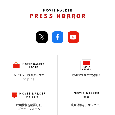
ムビチケ・映画グッズの
映画アプリの決定版！
ECサイト
映画情報を網羅した
映画体験を、オトクに。
プラットフォーム