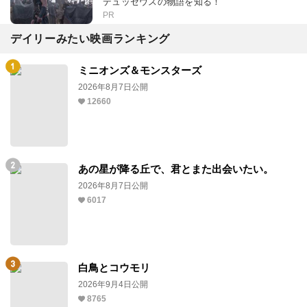
デュッセウスの物語を知る！
PR
デイリーみたい映画ランキング
ミニオンズ＆モンスターズ
2026年8月7日公開
12660
あの星が降る丘で、君とまた出会いたい。
2026年8月7日公開
6017
白鳥とコウモリ
2026年9月4日公開
8765