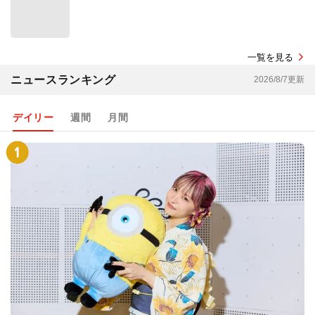
一覧を見る
ニュースランキング
2026/8/7更新
デイリー
週間
月間