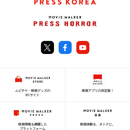
ムビチケ・映画グッズの
映画アプリの決定版！
ECサイト
映画情報を網羅した
映画体験を、オトクに。
プラットフォーム