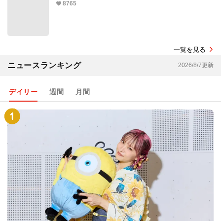
8765
一覧を見る
ニュースランキング
2026/8/7更新
デイリー
週間
月間