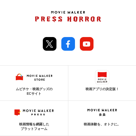
ムビチケ・映画グッズの
映画アプリの決定版！
ECサイト
映画情報を網羅した
映画体験を、オトクに。
プラットフォーム