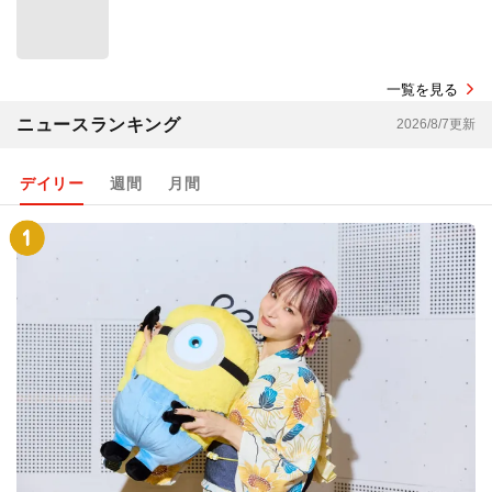
一覧を見る
ニュースランキング
2026/8/7更新
デイリー
週間
月間