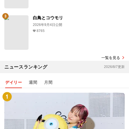
白鳥とコウモリ
2026年9月4日公開
8765
一覧を見る
ニュースランキング
2026/8/7更新
デイリー
週間
月間