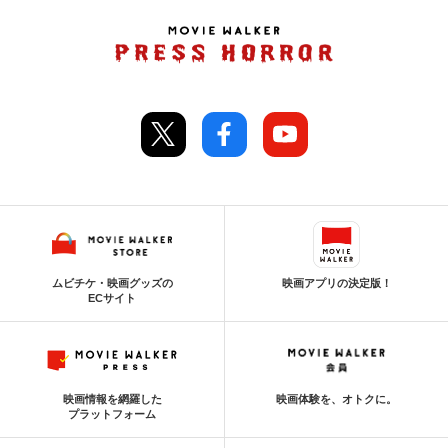
ムビチケ・映画グッズの
映画アプリの決定版！
ECサイト
映画情報を網羅した
映画体験を、オトクに。
プラットフォーム