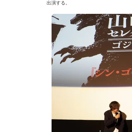
出演する。