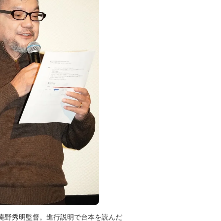
庵野秀明監督。進行説明で台本を読んだ