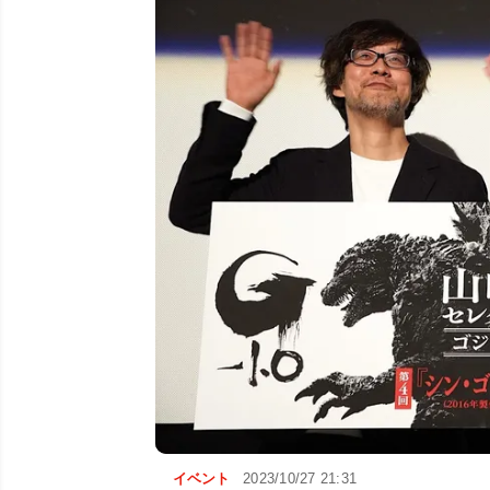
イベント
2023/10/27 21:31