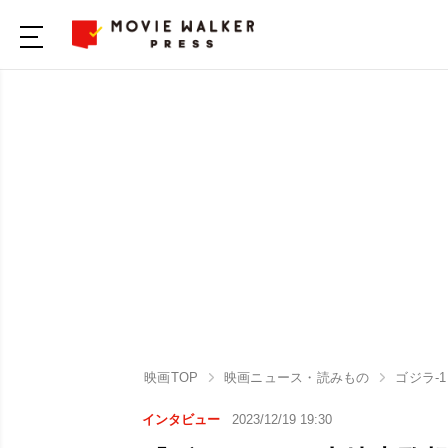
映画TOP
映画ニュース・読みもの
ゴジラ-1
インタビュー
2023/12/19 19:30