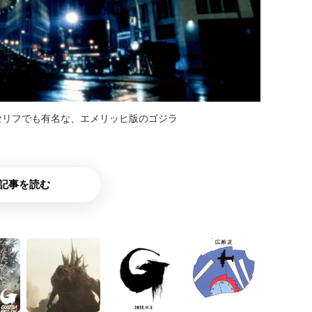
ィ的なセリフでも有名な、エメリッヒ版のゴジラ
記事を読む