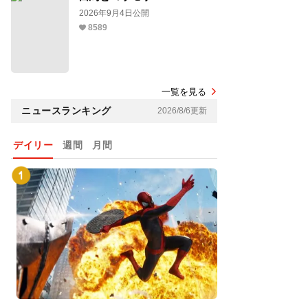
2026年9月4日公開
8589
一覧を見る
ニュースランキング
2026/8/6更新
デイリー
週間
月間