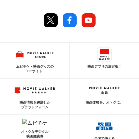
ムビチケ・映画グッズの
映画アプリの決定版！
ECサイト
映画情報を網羅した
映画体験を、オトクに。
プラットフォーム
オトクなデジタル
映画鑑賞券
全国で使える