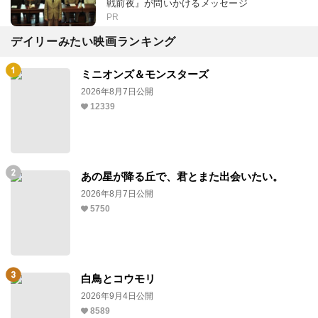
戦前夜』が問いかけるメッセージ
PR
デイリーみたい映画ランキング
ミニオンズ＆モンスターズ
2026年8月7日公開
12339
あの星が降る丘で、君とまた出会いたい。
2026年8月7日公開
5750
白鳥とコウモリ
2026年9月4日公開
8589