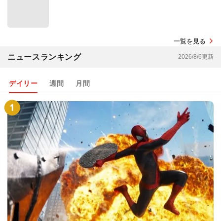
一覧を見る
ニュースランキング
2026/8/6更新
デイリー
週間
月間