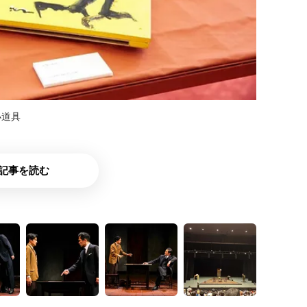
小道具
記事を読む