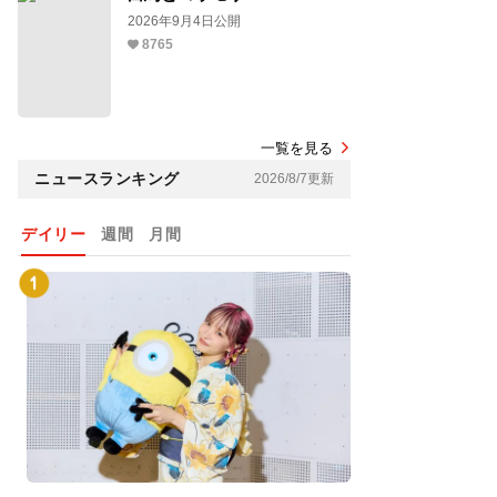
2026年9月4日公開
8765
一覧を見る
ニュースランキング
2026/8/7更新
デイリー
週間
月間