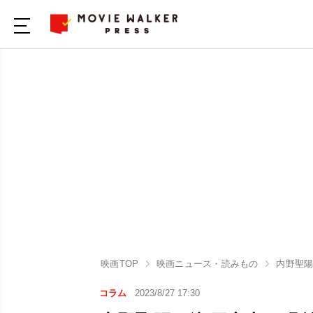
映画TOP
映画ニュース・読みもの
内野聖
コラム
2023/8/27 17:30