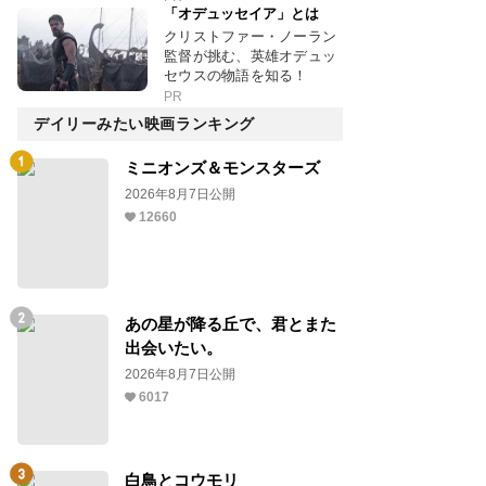
「オデュッセイア」とは
クリストファー・ノーラン
監督が挑む、英雄オデュッ
セウスの物語を知る！
PR
デイリーみたい映画ランキング
ミニオンズ＆モンスターズ
2026年8月7日公開
12660
あの星が降る丘で、君とまた
出会いたい。
2026年8月7日公開
6017
白鳥とコウモリ