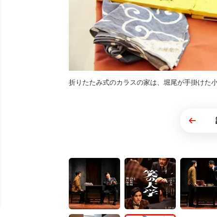
折りたたみ式のカラスの家は、堀尾が手掛けた