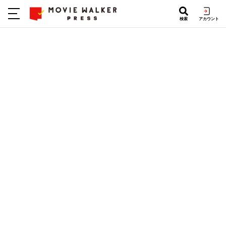
検索
アカウント