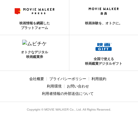
映画情報を網羅した
映画体験を、オトクに。
プラットフォーム
オトクなデジタル
映画鑑賞券
全国で使える
映画鑑賞デジタルギフト
会社概要
プライバシーポリシー
利用規約
利用環境
お問い合わせ
利用者情報の外部送信について
Copyright © MOVIE WALKER Co., Ltd. All Rights Reserved.