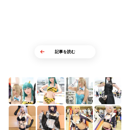
記事を読む