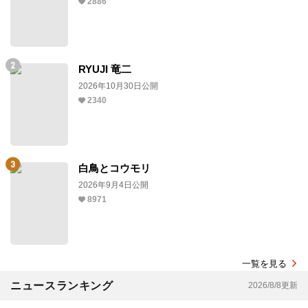
2886
RYUJI 竜二
2026年10月30日公開
2340
白鳥とコウモリ
2026年9月4日公開
8971
一覧を見る
ニュースランキング
2026/8/8更新