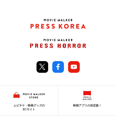
ムビチケ・映画グッズの
映画アプリの決定版！
ECサイト