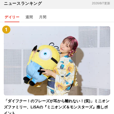
ニュースランキング
2026/8/7更新
デイリー
週間
月間
「ダイフクー！のフレーズが耳から離れない！(笑)」ミニオン
ズファミリー、LiSAの『ミニオンズ＆モンスターズ』推しポ
イント