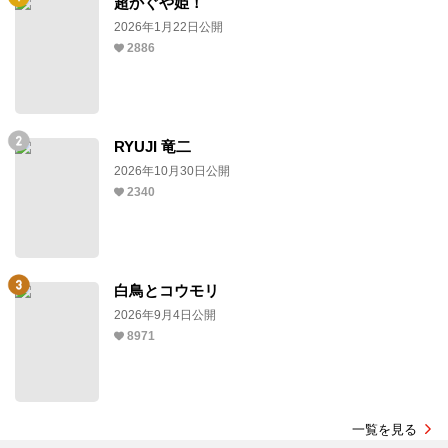
超かぐや姫！
2026年1月22日公開
2886
RYUJI 竜二
2026年10月30日公開
2340
白鳥とコウモリ
2026年9月4日公開
8971
一覧を見る