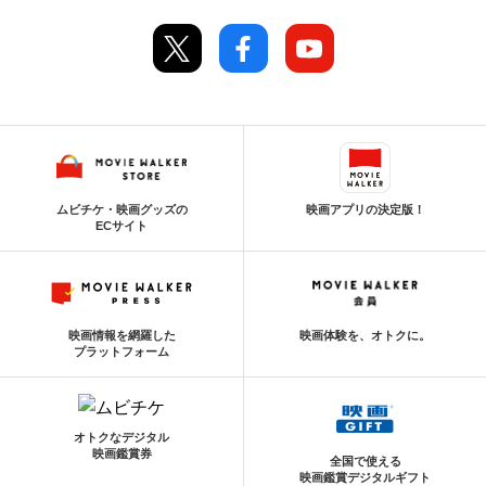
ムビチケ・映画グッズの
映画アプリの決定版！
ECサイト
映画情報を網羅した
映画体験を、オトクに。
プラットフォーム
オトクなデジタル
映画鑑賞券
全国で使える
映画鑑賞デジタルギフト