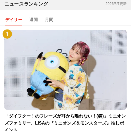
ニュースランキング
2026/8/7更新
デイリー
週間
月間
「ダイフクー！のフレーズが耳から離れない！(笑)」ミニオン
ズファミリー、LiSAの『ミニオンズ＆モンスターズ』推しポ
イント