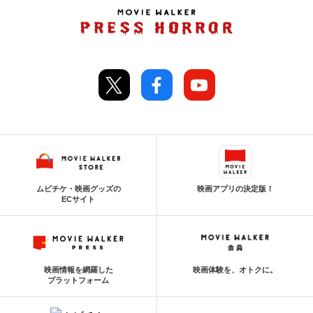
ムビチケ・映画グッズの
映画アプリの決定版！
ECサイト
映画情報を網羅した
映画体験を、オトクに。
プラットフォーム