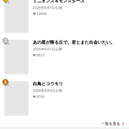
ミニオンズ＆モンスターズ
2026年8月7日公開
12660
あの星が降る丘で、君とまた出会いたい。
2026年8月7日公開
6017
白鳥とコウモリ
2026年9月4日公開
8765
一覧を見る