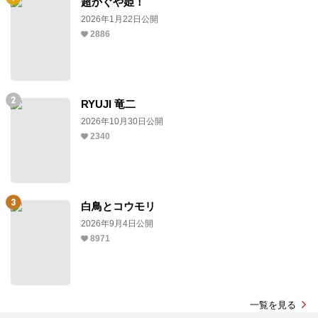
超かぐや姫！
2026年1月22日公開
2886
RYUJI 竜二
2026年10月30日公開
2340
白鳥とコウモリ
2026年9月4日公開
8971
一覧を見る