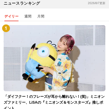
ニュースランキング
2026/8/7更新
デイリー
週間
月間
「ダイフクー！のフレーズが耳から離れない！(笑)」ミニオン
ズファミリー、LiSAの『ミニオンズ＆モンスターズ』推しポ
イント