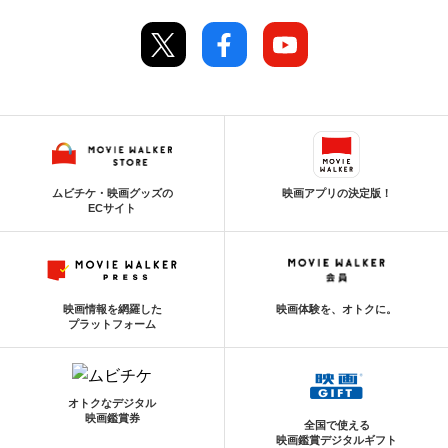
ムビチケ・映画グッズの
映画アプリの決定版！
ECサイト
映画情報を網羅した
映画体験を、オトクに。
プラットフォーム
オトクなデジタル
映画鑑賞券
全国で使える
映画鑑賞デジタルギフト