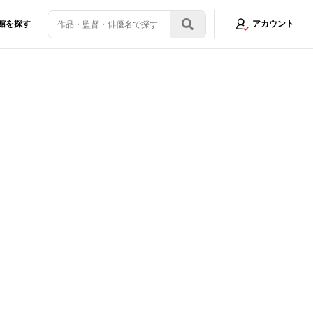
館を探す
アカウント