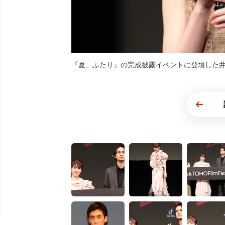
『夏、ふたり』の完成披露イベントに登壇した