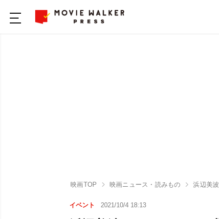
映画TOP
映画ニュース・読みもの
浜辺美波
イベント
2021/10/4 18:13