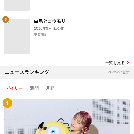
白鳥とコウモリ
2026年9月4日公開
8765
一覧を見る
ニュースランキング
2026/8/7更新
デイリー
週間
月間