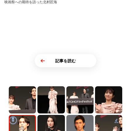
映画祭への期待を語った北村匠海
記事を読む