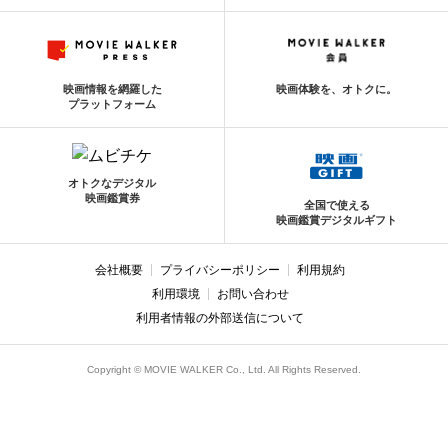
映画情報を網羅した
映画体験を、オトクに。
プラットフォーム
オトクなデジタル
映画鑑賞券
全国で使える
映画鑑賞デジタルギフト
会社概要
プライバシーポリシー
利用規約
利用環境
お問い合わせ
利用者情報の外部送信について
Copyright © MOVIE WALKER Co., Ltd. All Rights Reserved.