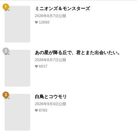
ミニオンズ＆モンスターズ
2026年8月7日公開
12660
あの星が降る丘で、君とまた出会いたい。
2026年8月7日公開
6017
白鳥とコウモリ
2026年9月4日公開
8765