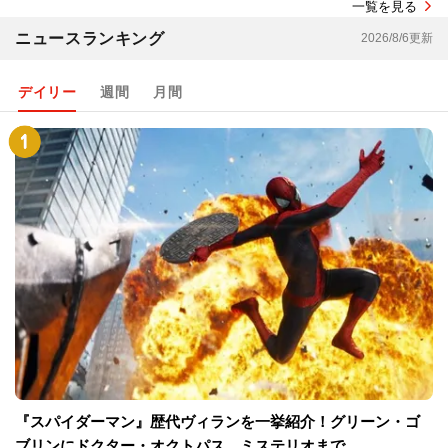
一覧を見る
ニュースランキング
2026/8/6更新
デイリー
週間
月間
『スパイダーマン』歴代ヴィランを一挙紹介！グリーン・ゴ
ブリンにドクター・オクトパス、ミステリオまで