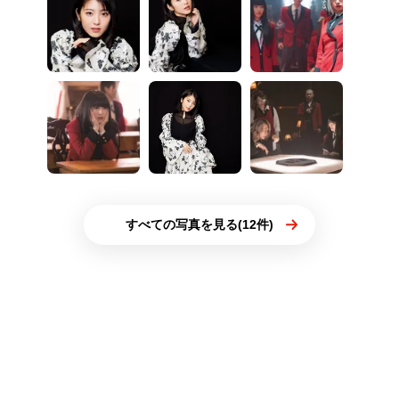
すべての写真を見る(12件)