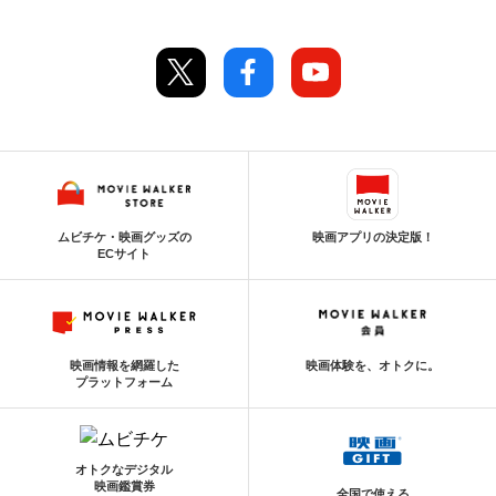
ムビチケ・映画グッズの
映画アプリの決定版！
ECサイト
映画情報を網羅した
映画体験を、オトクに。
プラットフォーム
オトクなデジタル
映画鑑賞券
全国で使える