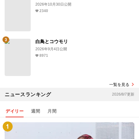
2026年10月30日公開
2340
白鳥とコウモリ
2026年9月4日公開
8971
一覧を見る
ニュースランキング
2026/8/7更新
デイリー
週間
月間