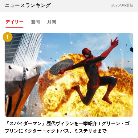
ニュースランキング
2026/8/6更新
デイリー
週間
月間
『スパイダーマン』歴代ヴィランを一挙紹介！グリーン・ゴ
ブリンにドクター・オクトパス、ミステリオまで