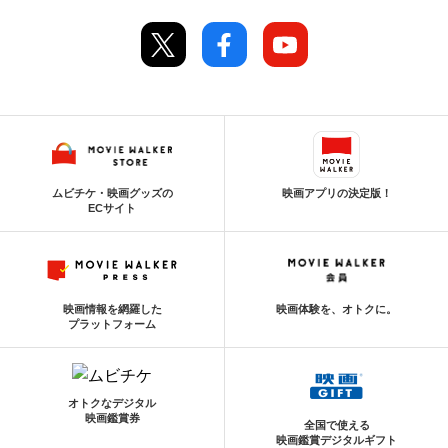
ムビチケ・映画グッズの
映画アプリの決定版！
ECサイト
映画情報を網羅した
映画体験を、オトクに。
プラットフォーム
オトクなデジタル
映画鑑賞券
全国で使える
映画鑑賞デジタルギフト