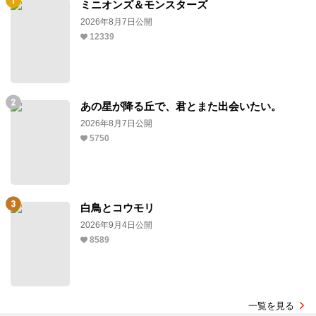
ミニオンズ＆モンスターズ
2026年8月7日公開
12339
あの星が降る丘で、君とまた出会いたい。
2026年8月7日公開
5750
白鳥とコウモリ
2026年9月4日公開
8589
一覧を見る