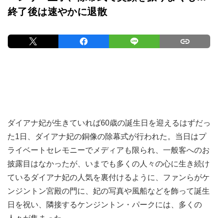
終了後は速やかに退散
ダイアナ妃が生きていれば60歳の誕生日を迎えるはずだっ
た1日、ダイアナ妃の銅像の除幕式が行われた。当日はプ
ライベートセレモニーでメディアも限られ、一般客へのお
披露目はなかったが、いまでも多くの人々の心に生き続け
ているダイアナ妃の人気を裏付けるように、ファンらがケ
ンジントン宮殿の門に、妃の写真や風船などを飾って誕生
日を祝い、隣接するケンジントン・パークには、多くの