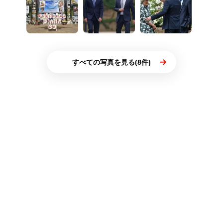
すべての写真を見る(8件)