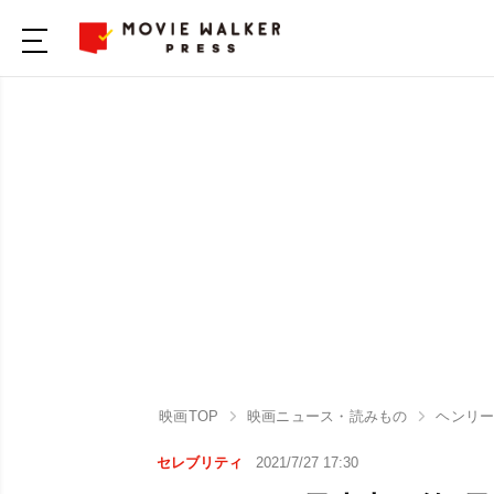
映画TOP
映画ニュース・読みもの
ヘンリー
セレブリティ
2021/7/27 17:30