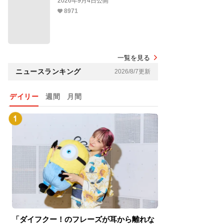
2026年9月4日公開
8971
一覧を見る
ニュースランキング
2026/8/7更新
デイリー
週間
月間
「ダイフクー！のフレーズが耳から離れな
『スパイダーマン