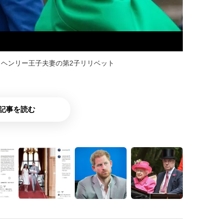
ヘンリー王子夫妻の第2子リリベット
記事を読む