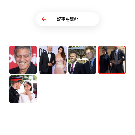
記事を読む