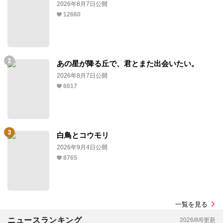
2026年8月7日公開
12660
あの星が降る丘で、君とまた出会いたい。
2026年8月7日公開
6017
白鳥とコウモリ
2026年9月4日公開
8765
一覧を見る
ニュースランキング
2026/8/6更新