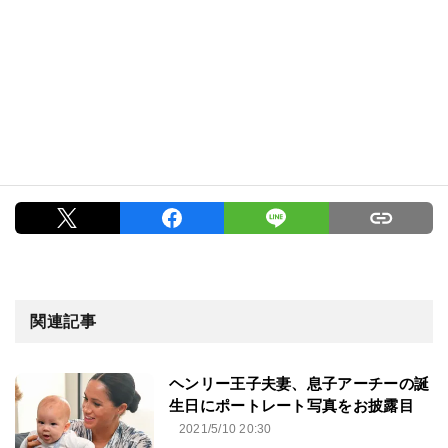
関連記事
ヘンリー王子夫妻、息子アーチーの誕
生日にポートレート写真をお披露目
2021/5/10 20:30