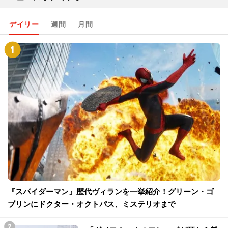
デイリー
週間
月間
『スパイダーマン』歴代ヴィランを一挙紹介！グリーン・ゴ
ブリンにドクター・オクトパス、ミステリオまで