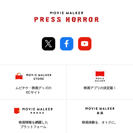
ムビチケ・映画グッズの
映画アプリの決定版！
ECサイト
映画情報を網羅した
映画体験を、オトクに。
プラットフォーム