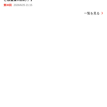
第30回
2026/6/25 21:15
一覧を見る