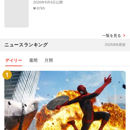
2026年9月4日公開
8765
一覧を見る
ニュースランキング
2026/8/6更新
デイリー
週間
月間