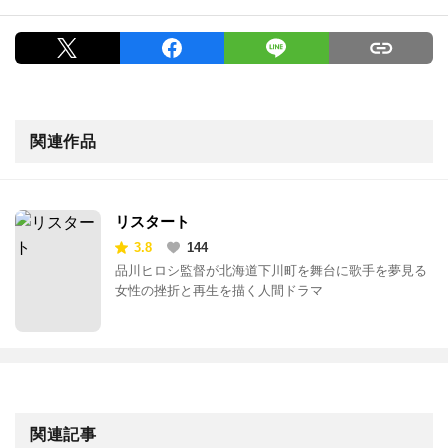
関連作品
リスタート
3.8
144
品川ヒロシ監督が北海道下川町を舞台に歌手を夢見る
女性の挫折と再生を描く人間ドラマ
関連記事