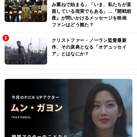
み重ねで始まる」「いま、私たちが直
面している現実でもある」…『開戦前
夜』が問いかけるメッセージを映画
ファンはどう観た？
クリストファー・ノーラン監督最新
作、その原典となる「オデュッセイ
ア」とはなにか？