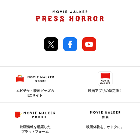
ムビチケ・映画グッズの
映画アプリの決定版！
ECサイト
映画情報を網羅した
映画体験を、オトクに。
プラットフォーム