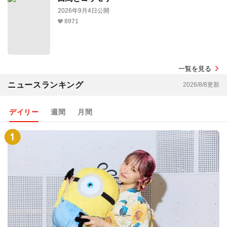
2026年9月4日公開
8971
一覧を見る
ニュースランキング
2026/8/8更新
デイリー
週間
月間