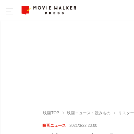
映画TOP
映画ニュース・読みもの
リスタ
映画ニュース
2021/3/22 20:00