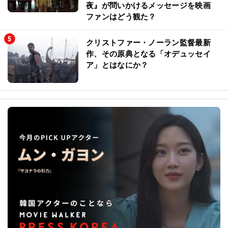
夜』が問いかけるメッセージを映画
ファンはどう観た？
クリストファー・ノーラン監督最新
作、その原典となる「オデュッセイ
ア」とはなにか？