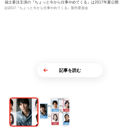
福士蒼汰主演の『ちょっと今から仕事やめてくる』は2017年夏公開
[c]2017『ちょっと今から仕事やめてくる』製作委員会
記事を読む