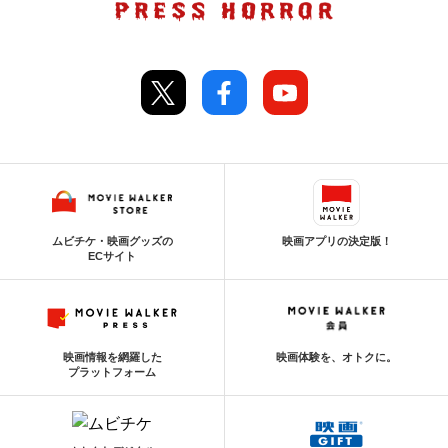
ムビチケ・映画グッズの
映画アプリの決定版！
ECサイト
映画情報を網羅した
映画体験を、オトクに。
プラットフォーム