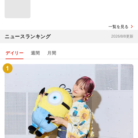
一覧を見る
ニュースランキング
2026/8/8更新
デイリー
週間
月間