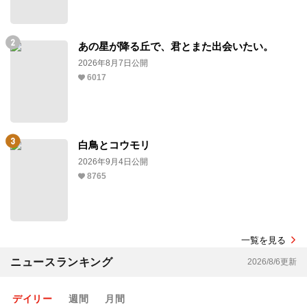
あの星が降る丘で、君とまた出会いたい。
2026年8月7日公開
6017
白鳥とコウモリ
2026年9月4日公開
8765
一覧を見る
ニュースランキング
2026/8/6更新
デイリー
週間
月間