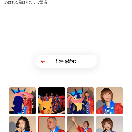
あばれる君は汗だくで登場
記事を読む