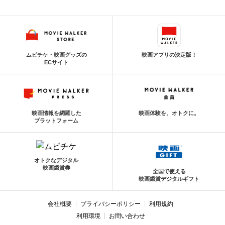
ムビチケ・映画グッズの
映画アプリの決定版！
ECサイト
映画情報を網羅した
映画体験を、オトクに。
プラットフォーム
オトクなデジタル
映画鑑賞券
全国で使える
映画鑑賞デジタルギフト
会社概要
プライバシーポリシー
利用規約
利用環境
お問い合わせ