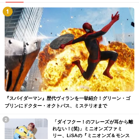
『スパイダーマン』歴代ヴィランを一挙紹介！グリーン・ゴ
ブリンにドクター・オクトパス、ミステリオまで
「ダイフクー！のフレーズが耳から離
れない！(笑)」ミニオンズファミ
リー、LiSAの『ミニオンズ＆モンス