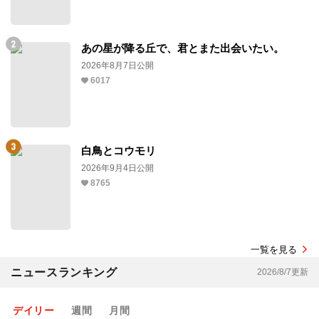
あの星が降る丘で、君とまた出会いたい。
2026年8月7日公開
6017
白鳥とコウモリ
2026年9月4日公開
8765
一覧を見る
ニュースランキング
2026/8/7更新
デイリー
週間
月間