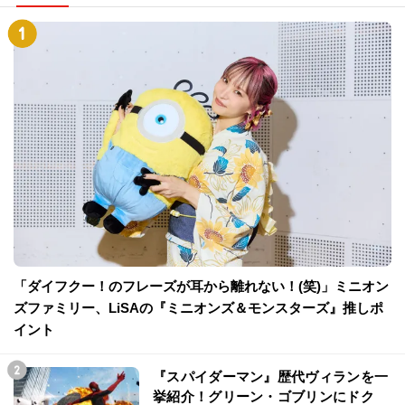
「ダイフクー！のフレーズが耳から離れない！(笑)」ミニオン
ズファミリー、LiSAの『ミニオンズ＆モンスターズ』推しポ
イント
『スパイダーマン』歴代ヴィランを一
挙紹介！グリーン・ゴブリンにドク