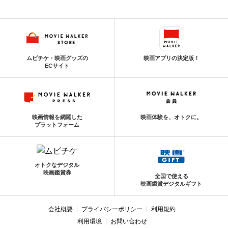
ムビチケ・映画グッズの
映画アプリの決定版！
ECサイト
映画情報を網羅した
映画体験を、オトクに。
プラットフォーム
オトクなデジタル
映画鑑賞券
全国で使える
映画鑑賞デジタルギフト
会社概要
プライバシーポリシー
利用規約
利用環境
お問い合わせ