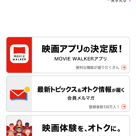
一覧を見る