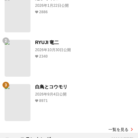
2026年1月22日公開
2886
RYUJI 竜二
2026年10月30日公開
2340
白鳥とコウモリ
2026年9月4日公開
8971
一覧を見る