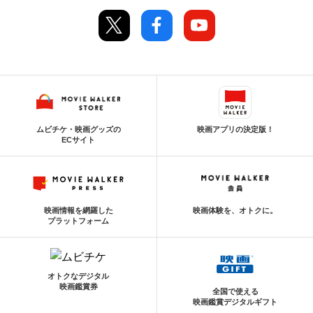
ムビチケ・映画グッズの
映画アプリの決定版！
ECサイト
映画情報を網羅した
映画体験を、オトクに。
プラットフォーム
オトクなデジタル
映画鑑賞券
全国で使える
映画鑑賞デジタルギフト